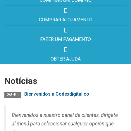
COMPRAR UM DOMÍNIO
COMPRAR ALOJAMENTO
FAZER UM PAGAMENTO
OBTER AJUDA
Notícias
Bienvenidos a Codexdigital.co
Out 4th
Bienvenidos a nuestro panel de clientes, dirigete
al menú para seleccionar cualquier opción que