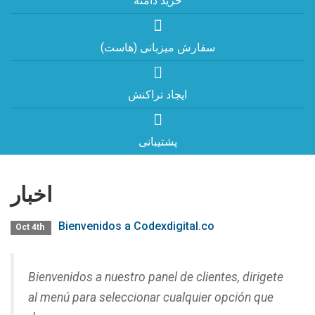
خرید دامنه
سفارش میزبانی (هاست)
ایجاد تراکنش
پشتیبانی
اخبار
Bienvenidos a Codexdigital.co
Oct 4th
Bienvenidos a nuestro panel de clientes, dirigete
al menú para seleccionar cualquier opción que