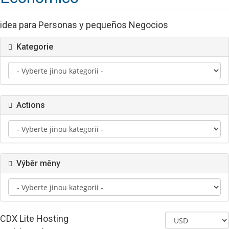
idea para Personas y pequeños Negocios
Kategorie
Actions
Výběr měny
CDX Lite Hosting