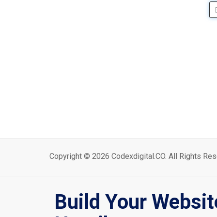
Copyright © 2026 Codexdigital.CO. All Rights Res
Build Your Websit